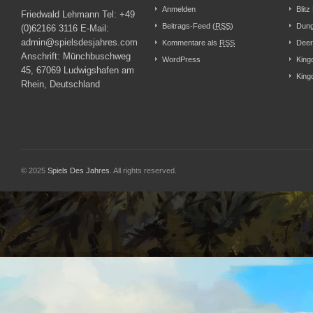
Anmelden
Blitz
Friedwald Lehmann Tel: +49
Beitrags-Feed (
RSS
)
Dung
(0)62166 3116 E-Mail:
admin@spielsdesjahres.com
Kommentare als
RSS
Deer
Anschrift: Münchbuschweg
WordPress
King
45, 67069 Ludwigshafen am
King
Rhein, Deutschland
© 2025
Spiels Des Jahres
. All rights reserved.