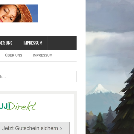
BER UNS
IMPRESSUM
ÜBER UNS
IMPRESSUM