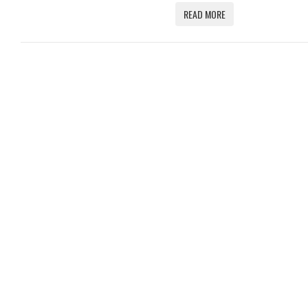
READ MORE