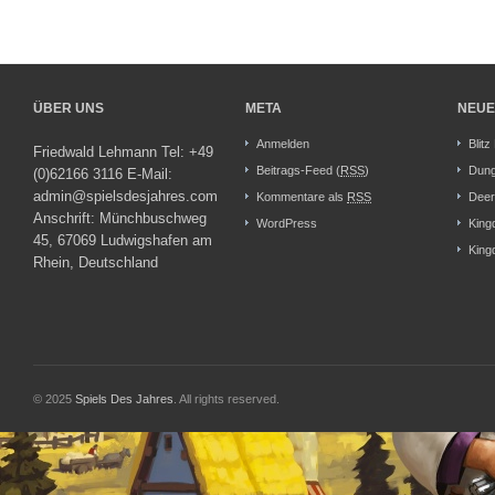
ÜBER UNS
META
NEUE
Anmelden
Blitz
Friedwald Lehmann Tel: +49
Beitrags-Feed (
RSS
)
Dung
(0)62166 3116 E-Mail:
admin@spielsdesjahres.com
Kommentare als
RSS
Deer
Anschrift: Münchbuschweg
WordPress
King
45, 67069 Ludwigshafen am
King
Rhein, Deutschland
© 2025
Spiels Des Jahres
. All rights reserved.