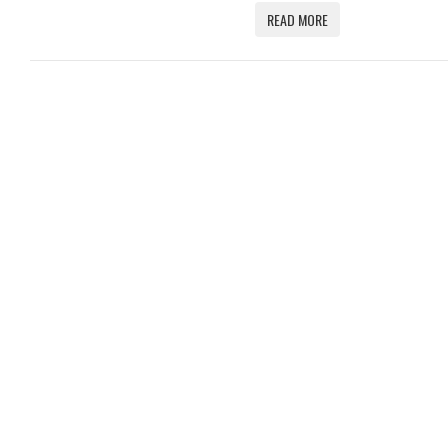
READ MORE