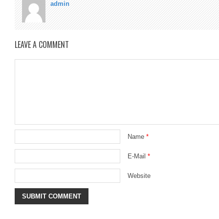
admin
LEAVE A COMMENT
Name
*
E-Mail
*
Website