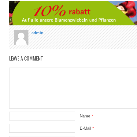
admin
LEAVE A COMMENT
Name
*
E-Mail
*