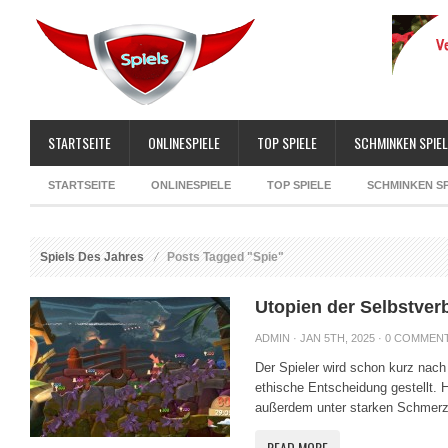
STARTSEITE
ONLINESPIELE
TOP SPIELE
SCHMINKEN SPIEL
STARTSEITE
ONLINESPIELE
TOP SPIELE
SCHMINKEN SP
Spiels Des Jahres
Posts Tagged "Spie"
Utopien der Selbstve
ADMIN
· JAN 5TH, 2025 ·
0 COMMEN
Der Spieler wird schon kurz nach 
ethische Entscheidung gestellt. H
außerdem unter starken Schmerze
READ MORE