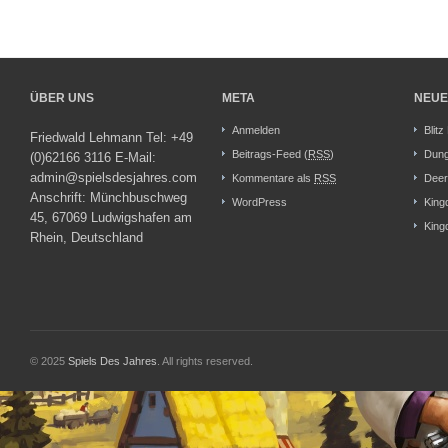
ÜBER UNS
META
NEUE
Anmelden
Blitz
Friedwald Lehmann Tel: +49
Beitrags-Feed (
RSS
)
Dung
(0)62166 3116 E-Mail:
admin@spielsdesjahres.com
Kommentare als
RSS
Deer
Anschrift: Münchbuschweg
WordPress
King
45, 67069 Ludwigshafen am
King
Rhein, Deutschland
© 2025
Spiels Des Jahres
. All rights reserved.