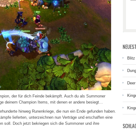
NEUEST
Blitz
Dung
Deer
King
mpion, der für dich Feinde bekämpft. Auch du als Summoner
orge deinem Champion Items, mit denen er andere besiegt…
King
hrhunderte hinweg Runenkriege, die nun ein Ende gefunden haben.
Kämpfe lieferten, unterzeichnen nun Verträge und erschaffen eine
en soll. Doch jetzt bekriegen sich die Summoner und ihre
SCHLA