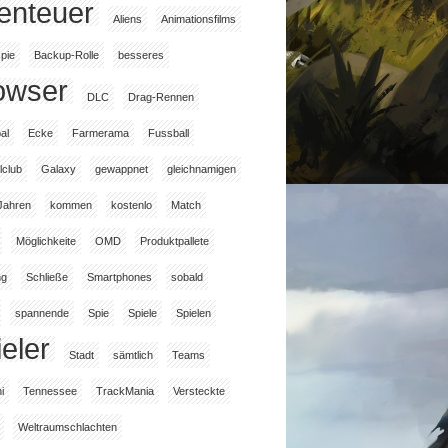
enteuer
Aliens
Animationsfilms
pie
Backup-Rolle
besseres
owser
DLC
Drag-Rennen
al
Ecke
Farmerama
Fussball
lclub
Galaxy
gewappnet
gleichnamigen
Jahren
kommen
kostenlo
Match
Möglichkeite
OMD
Produktpallete
ng
Schließe
Smartphones
sobald
spannende
Spie
Spiele
Spielen
eler
Stadt
sämtlich
Teams
i
Tennessee
TrackMania
Versteckte
Weltraumschlachten