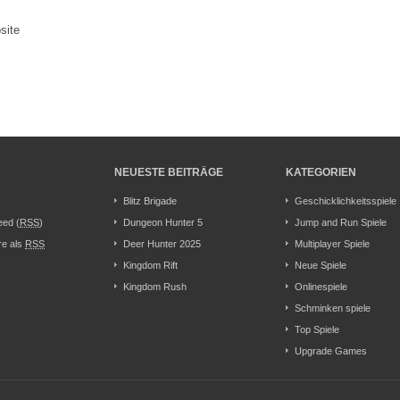
site
NEUESTE BEITRÄGE
KATEGORIEN
Blitz Brigade
Geschicklichkeitsspiele
eed (
RSS
)
Dungeon Hunter 5
Jump and Run Spiele
e als
RSS
Deer Hunter 2025
Multiplayer Spiele
s
Kingdom Rift
Neue Spiele
Kingdom Rush
Onlinespiele
Schminken spiele
Top Spiele
Upgrade Games