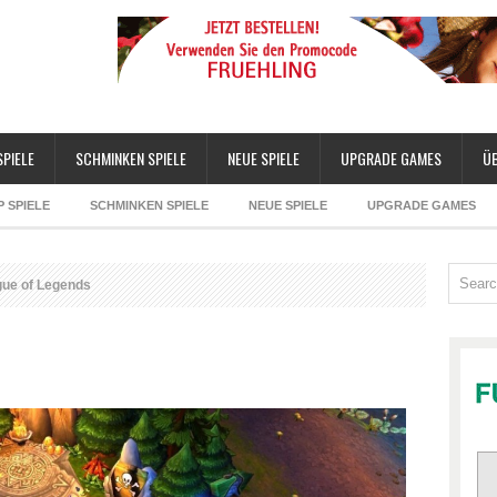
SPIELE
SCHMINKEN SPIELE
NEUE SPIELE
UPGRADE GAMES
Ü
P SPIELE
SCHMINKEN SPIELE
NEUE SPIELE
UPGRADE GAMES
ue of Legends