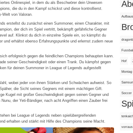
Ab
tiertes Onlinespiel, in dem du als Beschwörer dein Unwesen
pions, die du in den Kampf schickst und diese kontrollierst.
y-Welt von Valoran.
Aufbaus
ds erstellst du zunächst einen Summoner, einen Charakter, mit
Br
pion, der dich im Spiel vertritt, bekämpft gefährliche Gegner
vel auf. Klinkst du dich in einzelne Spiele ein, so kämpfst du
dragonb
er und erhältst ebenso Erfahrungspunkte und erlernst zudem neue
Fussbal
sich erfolgreich gegen die feindlichen Champions behaupten kann.
Hof
de seiner Geschwindigkeit oder einen Trank. Du kämpfst gegen
tiken für deinen Summoner in League of Legends aufgestellt
Montag
ahl, wobei jeder von ihnen Stärken und Schwächen aufweist. So
Samsu
 Späher, die Sicht seines Gegners mit einem mächtigen Gift.
Soccer
rnige Kugel mit großer Geschwindigkeit gegen seinen Gegner und
unu, der Yeti-Bändiger, nach acht Angriffen einen Zauber frei
Spi
tehen bei League of Legends neben spielübergreifenden
tenkaich
end erhalten und stärkt mit Hilfe des Champions seine Macht.
vorraus