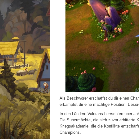
Als Beschwörer erschaffst du dir einen Cha
erkämpfst dir eine mächtige Position. Bes
In den Ländern Valorans herrschten über Ja
Die Supermächte, die sich zuvor erbitterte 
Kriegsakademie, die die Konflikte entschärf
Champions.