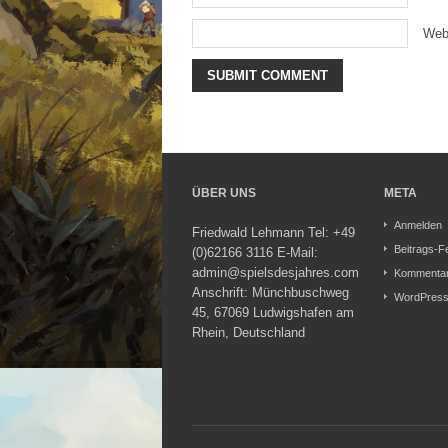
Web
ÜBER UNS
META
Anmelden
Friedwald Lehmann Tel: +49
Beitrags-F
(0)62166 3116 E-Mail:
admin@spielsdesjahres.com
Kommentar
Anschrift: Münchbuschweg
WordPres
45, 67069 Ludwigshafen am
Rhein, Deutschland