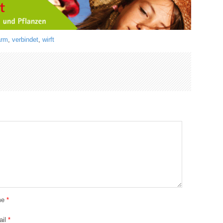
arm
,
verbindet
,
wirft
me
*
ail
*