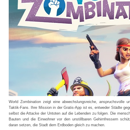
World Zombination zeigt eine abwechslungsreiche, anspruchsvolle u
Taktik-Fans. Ihre Mission in der Gratis-App ist es, entweder Städte ge
selbst die Attacke der Untoten auf die Lebenden zu folgen. Die mensc
Bauten und die Einwohner vor den unstillbaren Gehirnfressern sch
daran setzen, die Stadt dem Erdboden gleich zu machen.