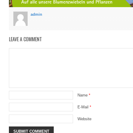
admin
LEAVE A COMMENT
Name
*
E-Mail
*
Website